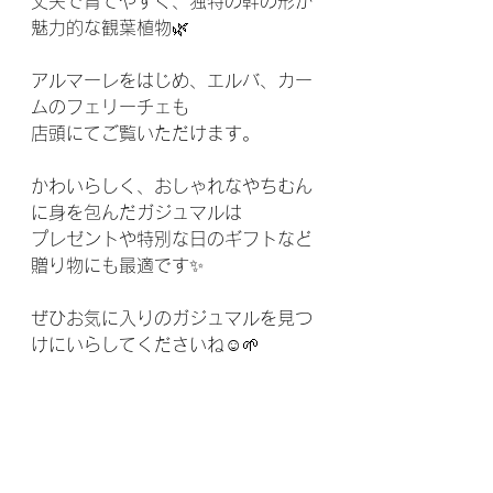
丈夫で育てやすく、独特の幹の形が
魅力的な観葉植物🌿
アルマーレをはじめ、エルバ、カー
ムのフェリーチェも
店頭にてご覧いただけます。
かわいらしく、おしゃれなやちむん
に身を包んだガジュマルは
プレゼントや特別な日のギフトなど
贈り物にも最適です✨
ぜひお気に入りのガジュマルを見つ
けにいらしてくださいね☺️🌱